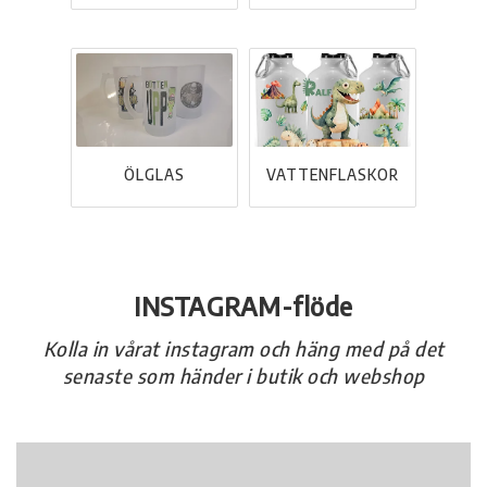
ÖLGLAS
VATTENFLASKOR
INSTAGRAM-flöde
Kolla in vårat instagram och häng med på det
senaste som händer i butik och webshop