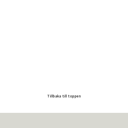
Tillbaka till toppen